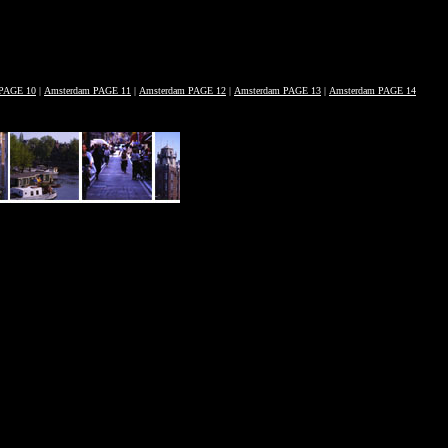
 PAGE 10
|
Amsterdam PAGE 11
|
Amsterdam PAGE 12
|
Amsterdam PAGE 13
|
Amsterdam PAGE 14